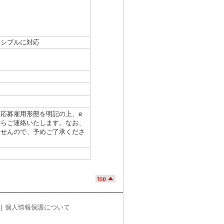
キシブルに対応
応募雇用形態を明記の上、e
からご連絡いたします。なお、
ませんので、予めご了承くださ
｜
個人情報保護について