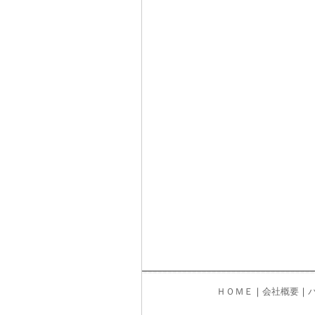
ＨＯＭＥ
｜
会社概要
｜